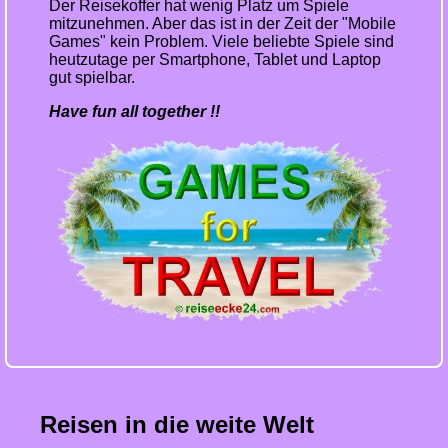
Der Reisekoffer hat wenig Platz um Spiele
mitzunehmen. Aber das ist in der Zeit der "Mobile
Games" kein Problem. Viele beliebte Spiele sind
heutzutage per Smartphone, Tablet und Laptop
gut spielbar.
Have fun all together !!
Reisen in die weite Welt