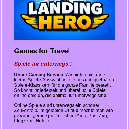
Games for Travel
Spiele für unterwegs !
Unser Gaming Service
: Wir bieten hier eine
kleine Spiele-Auswahl an, die aus gut spielbaren
Spiele-Klassikern für die ganze Familie besteht.
So könnt Ihr jederzeit und überall tolle Spiele
online spielen, die optimal für unterwegs sind.
Online Spiele sind unterwegs ein schöner
Zeitvertreib. Im gelobten Urlaub möchte man wie
gewohnt gerne spielen - ob im Auto, Bus, Zug,
Flugzeug, Hotel etc.