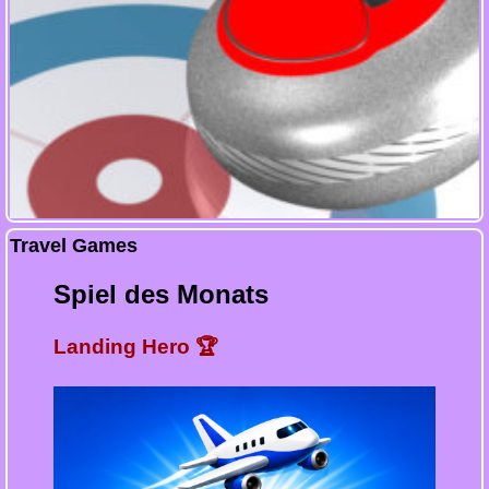
Travel Games
Spiel des Monats
Landing Hero 🏆