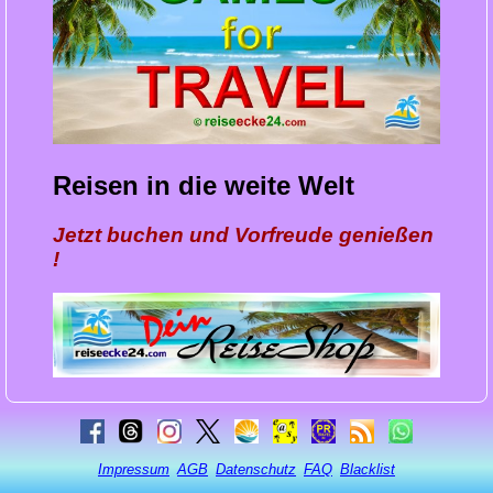
Reisen in die weite Welt
Jetzt buchen und Vorfreude genießen
!
Impressum
AGB
Datenschutz
FAQ
Blacklist