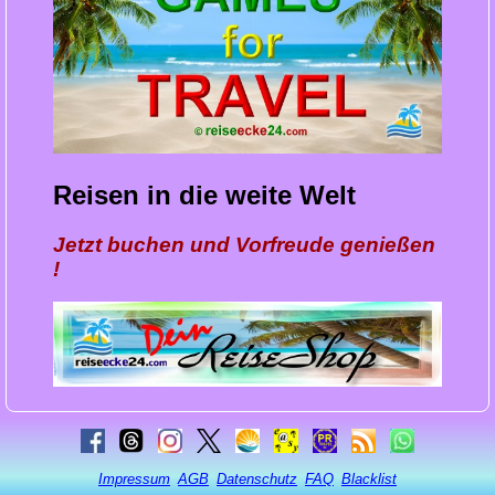
Reisen in die weite Welt
Jetzt buchen und Vorfreude genießen
!
Impressum
AGB
Datenschutz
FAQ
Blacklist