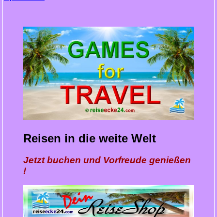
Reisen in die weite Welt
Jetzt buchen und Vorfreude genießen
!