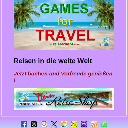
Reisen in die weite Welt
Jetzt buchen und Vorfreude genießen
!