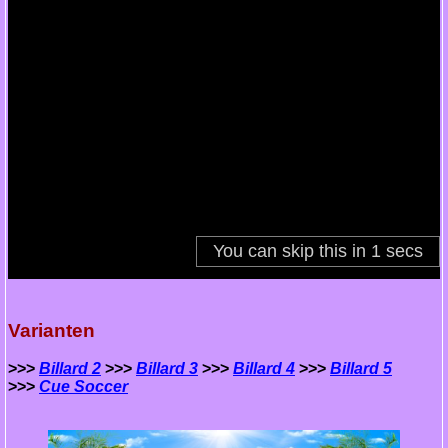
Varianten
>>>
Billard 2
>>>
Billard 3
>>>
Billard 4
>>>
Billard 5
>>>
Cue Soccer