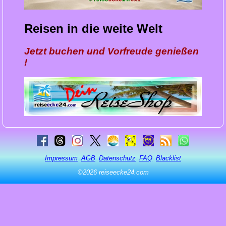
Reisen in die weite Welt
Jetzt buchen und Vorfreude genießen
!
Impressum
AGB
Datenschutz
FAQ
Blacklist