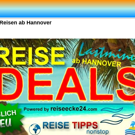
 Reisen ab Hannover