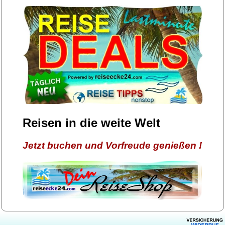
Reisen in die weite Welt
Jetzt buchen und Vorfreude genießen !