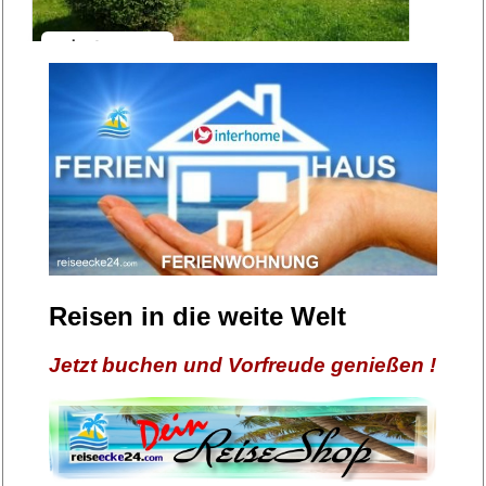
Reisen in die weite Welt
Jetzt buchen und Vorfreude genießen !