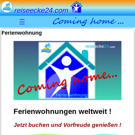
reiseecke24.com
☰
Ferienwohnung
Ferienwohnungen weltweit !
Jetzt buchen und Vorfreude genießen !