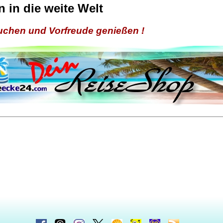
n in die weite Welt
buchen und Vorfreude genießen !