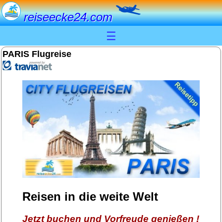
reiseecke24.com
☰
PARIS Flugreise
Reisen in die weite Welt
Jetzt buchen und Vorfreude genießen !