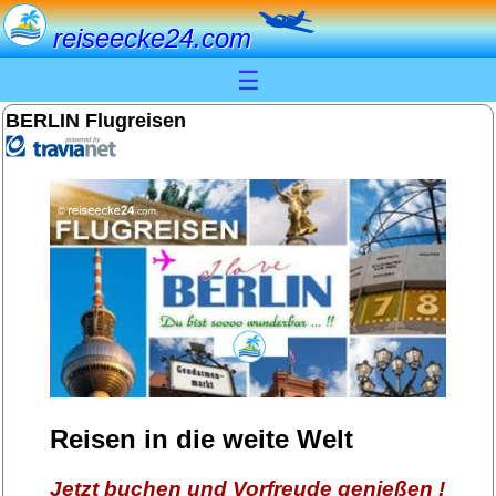
reiseecke24.com
☰
BERLIN Flugreisen
Reisen in die weite Welt
Jetzt buchen und Vorfreude genießen !